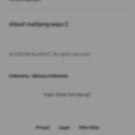
Buka
About mahjong ways 3
© 2026 RAJALANGIT. All rights reserved.
Indonesia / Bahasa Indonesia
Ingin Tetap Terhubung?
Privasi
Legal
Peta Situs