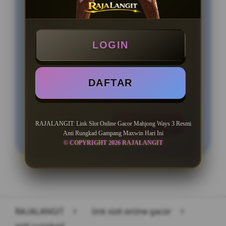
PENAWARAN SPESIAL
BONUS NEW MEMBER 10%
LOGIN
Minimal Deposit Rp. 10.000
Minimal Withdraw Rp 50.000
DAFTAR
LOGIN
DAFTAR
RAJALANGIT: Link Slot Online Gacor Mahjong Ways 3 Resmi
Anti Rungkad Gampang Maxwin Hari Ini
© COPYRIGHT 2026 RAJALANGIT
Layer Popup Close
RAJALANGIT
>
link slot online gacor
>