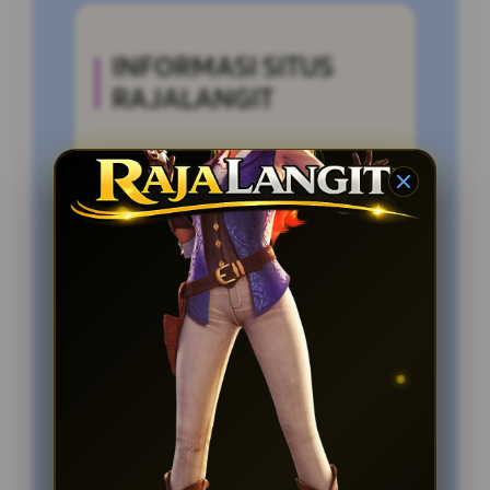
INFORMASI SITUS
RAJALANGIT
Penilaian
5 JUTA
Pengguna
PENGGUNA
Minimal Deposit
10.000 Ribu
Layanan Support
24/7
Platform
Multi-Device